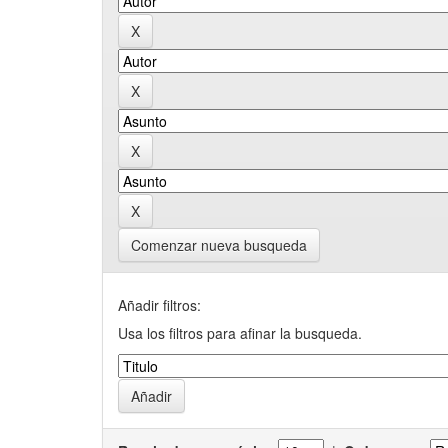
Comenzar nueva busqueda
Añadir filtros:
Usa los filtros para afinar la busqueda.