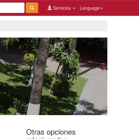
Servicios
Language
Otras opciones