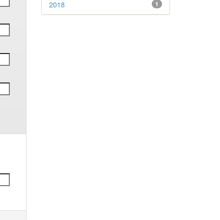
2018
1