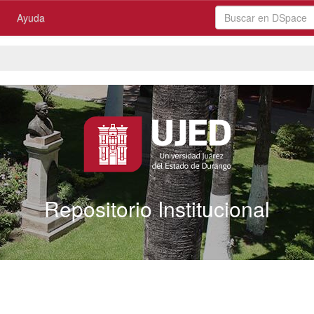
Ayuda
Repositorio Institucional