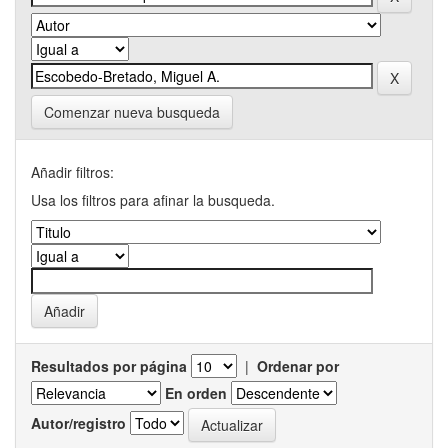
Comenzar nueva busqueda
Añadir filtros:
Usa los filtros para afinar la busqueda.
Resultados por página
|
Ordenar por
En orden
Autor/registro