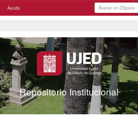
Ayuda
Repositorio Institucional