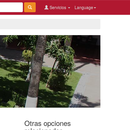
Servicios
Language
Otras opciones