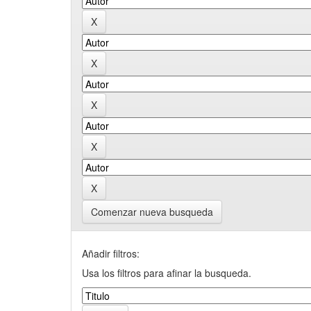
Comenzar nueva busqueda
Añadir filtros:
Usa los filtros para afinar la busqueda.