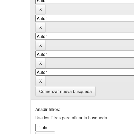
Comenzar nueva busqueda
Añadir filtros:
Usa los filtros para afinar la busqueda.