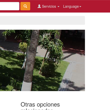
Servicios
Language
Otras opciones