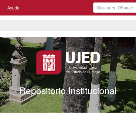
Ayuda
Repositorio Institucional