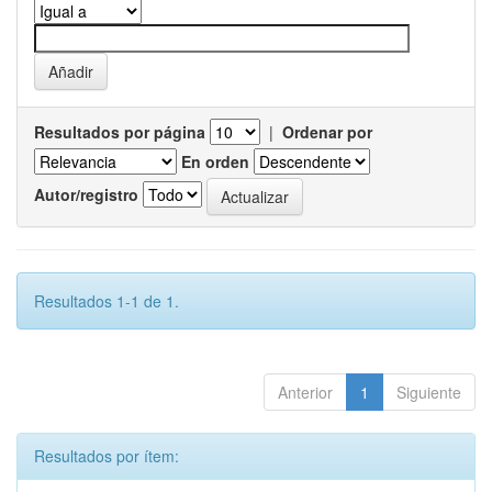
Resultados por página
|
Ordenar por
En orden
Autor/registro
Resultados 1-1 de 1.
Anterior
1
Siguiente
Resultados por ítem: