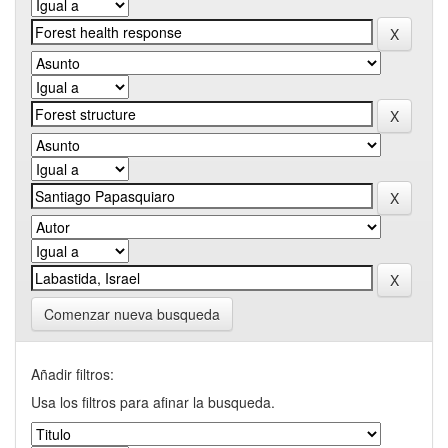
Comenzar nueva busqueda
Añadir filtros:
Usa los filtros para afinar la busqueda.