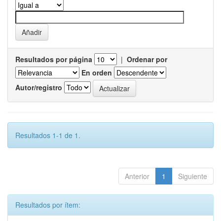
Resultados por página
|
Ordenar por
En orden
Autor/registro
Resultados 1-1 de 1.
Anterior
1
Siguiente
Resultados por ítem: