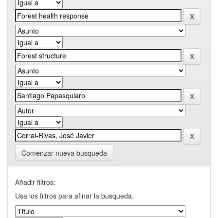
Comenzar nueva busqueda
Añadir filtros:
Usa los filtros para afinar la busqueda.