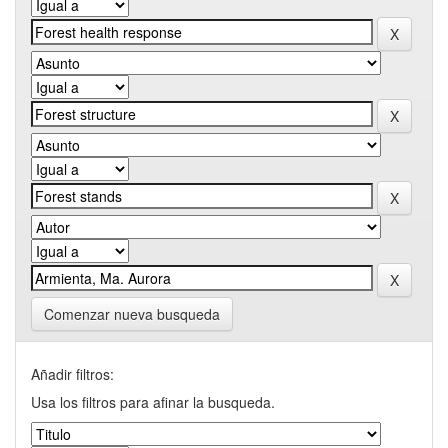
Comenzar nueva busqueda
Añadir filtros:
Usa los filtros para afinar la busqueda.