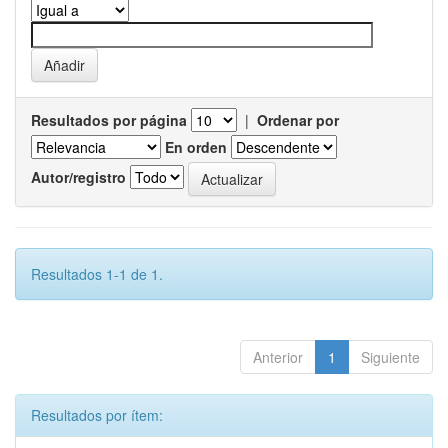
Resultados por página
|
Ordenar por
En orden
Autor/registro
Resultados 1-1 de 1.
Anterior
1
Siguiente
Resultados por ítem: