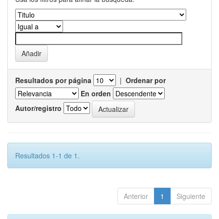
Resultados por página
|
Ordenar por
En orden
Autor/registro
Resultados 1-1 de 1.
Anterior
1
Siguiente