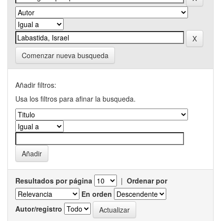
Comenzar nueva busqueda
Añadir filtros:
Usa los filtros para afinar la busqueda.
Resultados por página
|
Ordenar por
En orden
Autor/registro