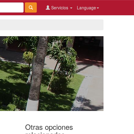
Servicios
Language
Otras opciones