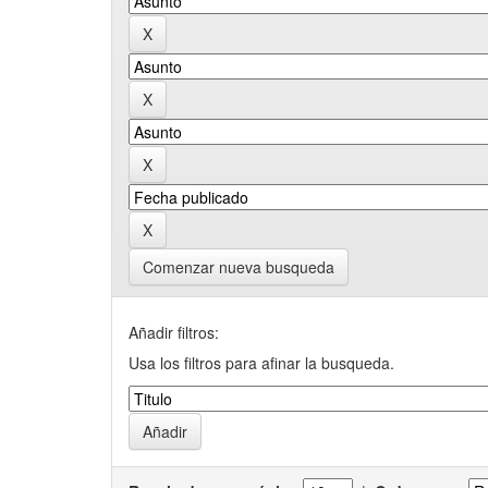
Comenzar nueva busqueda
Añadir filtros:
Usa los filtros para afinar la busqueda.