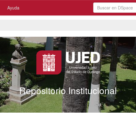
Ayuda
Repositorio Institucional