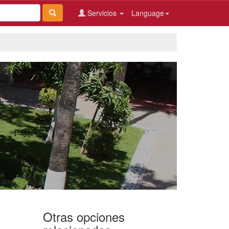
Servicios
Language
Otras opciones