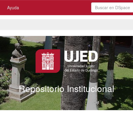
Ayuda
Repositorio Institucional