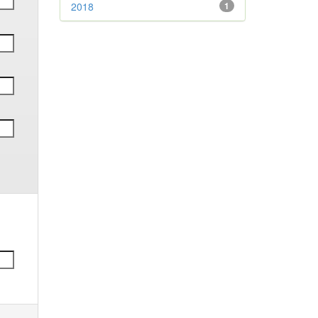
2018
1