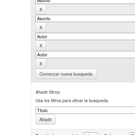
Comenzar nueva busqueda
Añadir filtros:
Usa los filtros para afinar la busqueda.