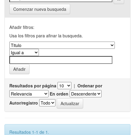
Comenzar nueva busqueda
Añadir filtros:
Usa los filtros para afinar la busqueda.
Resultados por página
|
Ordenar por
En orden
Autor/registro
Resultados 1-1 de 1.