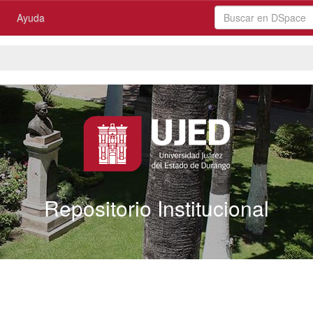
Ayuda
Repositorio Institucional