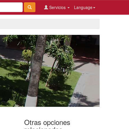
Servicios
Language
Otras opciones