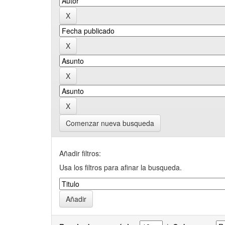
Comenzar nueva busqueda
Añadir filtros:
Usa los filtros para afinar la busqueda.