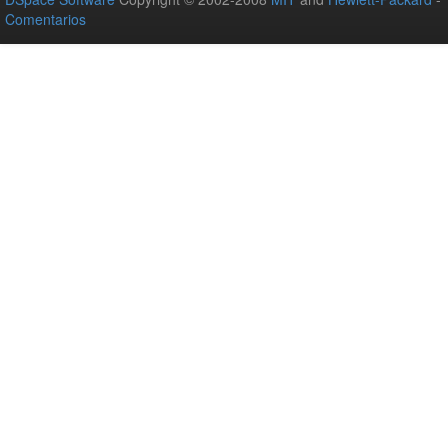
Comentarios