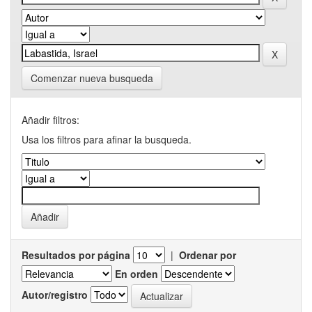
Comenzar nueva busqueda
Añadir filtros:
Usa los filtros para afinar la busqueda.
Resultados por página
|
Ordenar por
En orden
Autor/registro