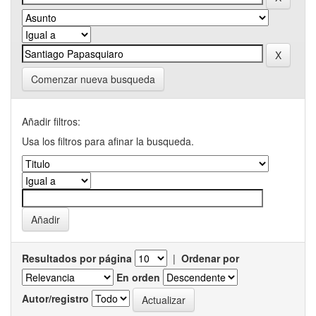
Comenzar nueva busqueda
Añadir filtros:
Usa los filtros para afinar la busqueda.
Resultados por página
|
Ordenar por
En orden
Autor/registro