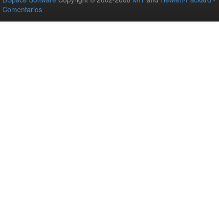
Comentarios