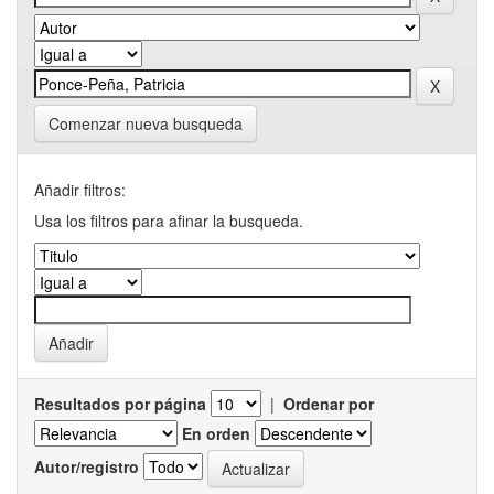
Comenzar nueva busqueda
Añadir filtros:
Usa los filtros para afinar la busqueda.
Resultados por página
|
Ordenar por
En orden
Autor/registro