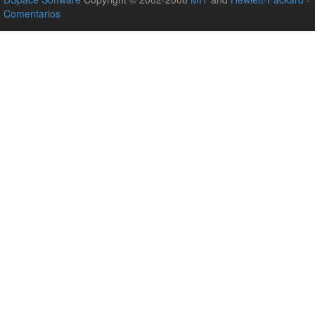
Comentarios