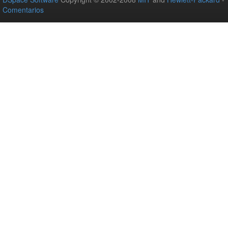
Comentarios