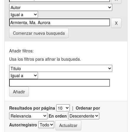
Comenzar nueva busqueda
Añadir filtros:
Usa los filtros para afinar la busqueda.
Resultados por página
|
Ordenar por
En orden
Autor/registro