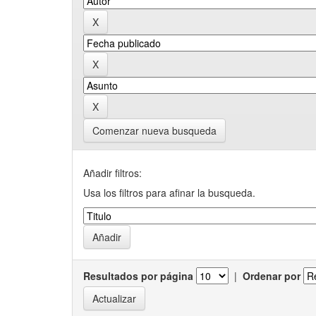
Comenzar nueva busqueda
Añadir filtros:
Usa los filtros para afinar la busqueda.
Resultados por página
|
Ordenar por