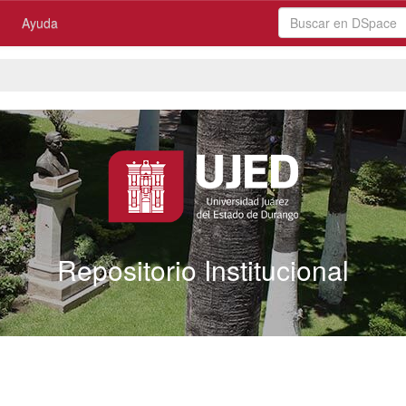
Ayuda
Repositorio Institucional