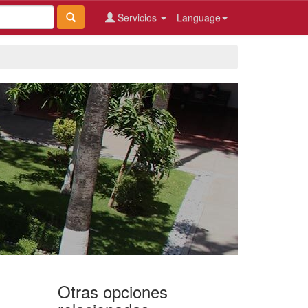
Servicios
Language
Otras opciones