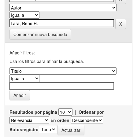
Comenzar nueva busqueda
Añadir filtros:
Usa los filtros para afinar la busqueda.
Resultados por página
|
Ordenar por
En orden
Autor/registro