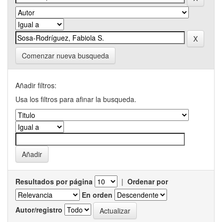
Comenzar nueva busqueda
Añadir filtros:
Usa los filtros para afinar la busqueda.
Resultados por página
|
Ordenar por
En orden
Autor/registro