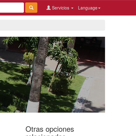
Servicios
Language
Otras opciones