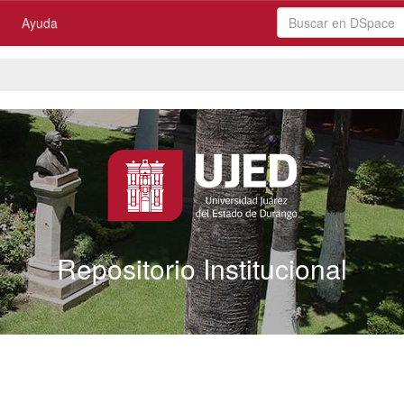
Ayuda
Repositorio Institucional