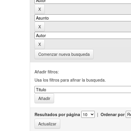
Comenzar nueva busqueda
Añadir filtros:
Usa los filtros para afinar la busqueda.
Resultados por página
|
Ordenar por