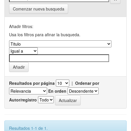
Comenzar nueva busqueda
Añadir filtros:
Usa los filtros para afinar la busqueda.
Resultados por página
|
Ordenar por
En orden
Autor/registro
Resultados 1-1 de 1.