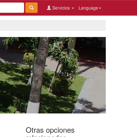
Servicios
Language
Otras opciones