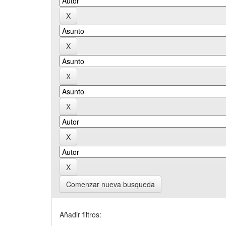
Comenzar nueva busqueda
Añadir filtros: