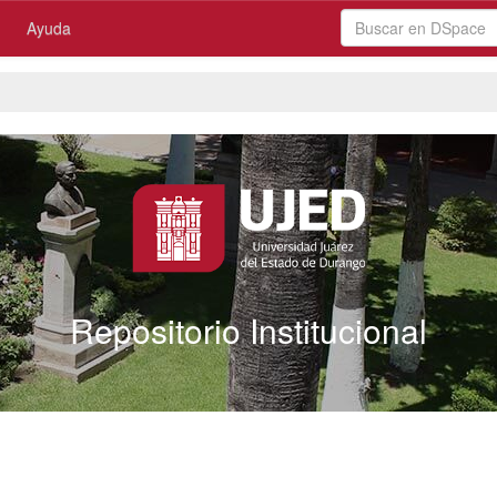
Ayuda
Repositorio Institucional