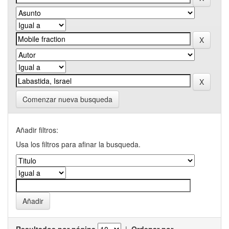
Comenzar nueva busqueda
Añadir filtros:
Usa los filtros para afinar la busqueda.