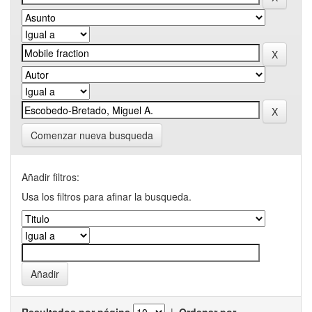
Comenzar nueva busqueda
Añadir filtros:
Usa los filtros para afinar la busqueda.