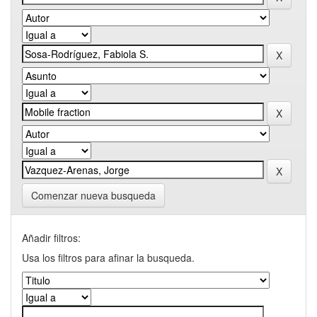
Comenzar nueva busqueda
Añadir filtros:
Usa los filtros para afinar la busqueda.