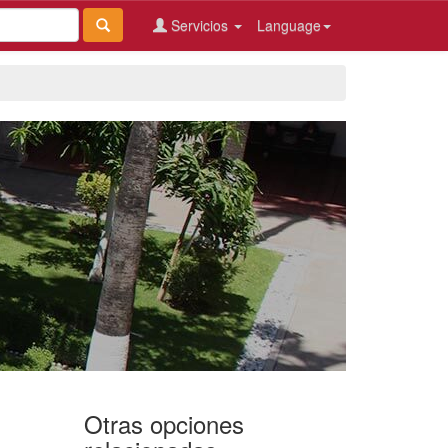
Servicios
Language
Otras opciones