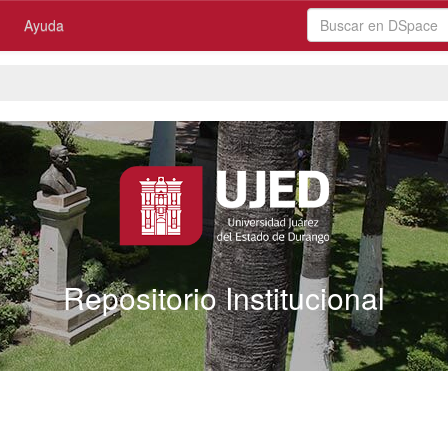
Ayuda
Repositorio Institucional