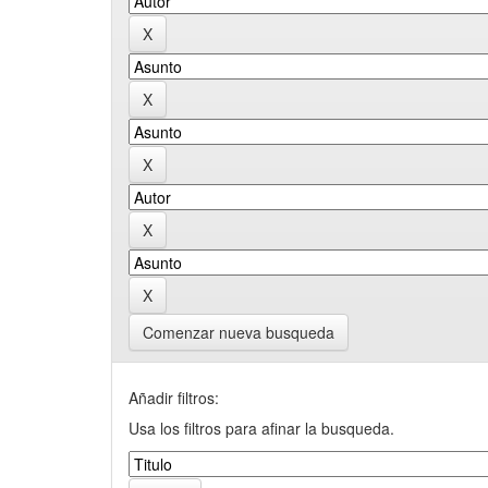
Comenzar nueva busqueda
Añadir filtros:
Usa los filtros para afinar la busqueda.