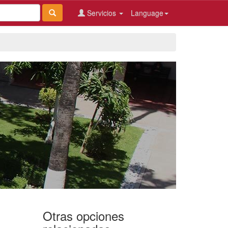
Servicios
Language
Otras opciones