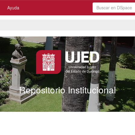
Ayuda
Repositorio Institucional