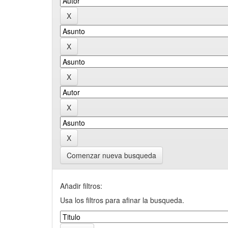
Comenzar nueva busqueda
Añadir filtros:
Usa los filtros para afinar la busqueda.