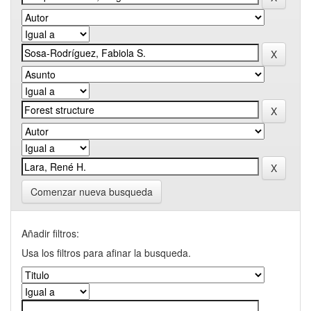
Comenzar nueva busqueda
Añadir filtros:
Usa los filtros para afinar la busqueda.