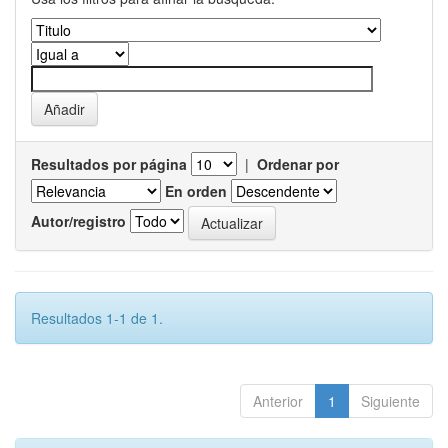
Resultados por página
|
Ordenar por
En orden
Autor/registro
Resultados 1-1 de 1.
Anterior
1
Siguiente