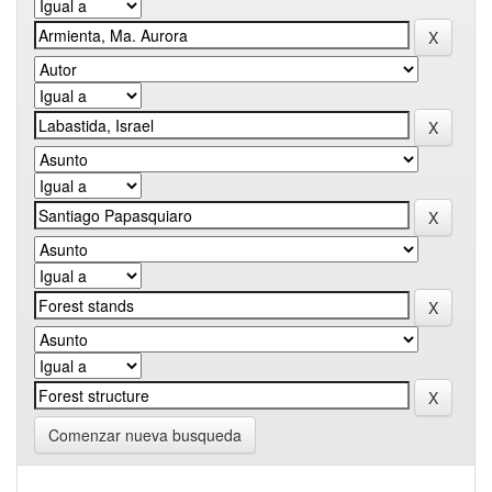
Comenzar nueva busqueda