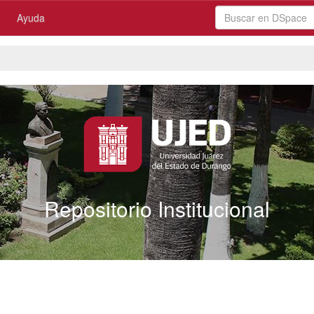
Ayuda
Repositorio Institucional