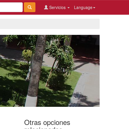
Servicios
Language
Otras opciones