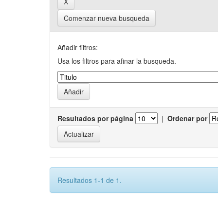
Comenzar nueva busqueda
Añadir filtros:
Usa los filtros para afinar la busqueda.
Resultados por página
|
Ordenar por
Resultados 1-1 de 1.