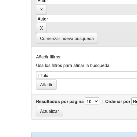
Comenzar nueva busqueda
Añadir filtros:
Usa los filtros para afinar la busqueda.
Resultados por página
|
Ordenar por