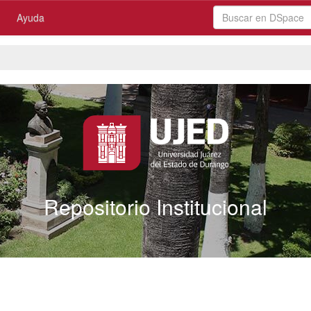
Ayuda
Repositorio Institucional