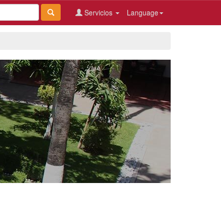
Servicios
Language