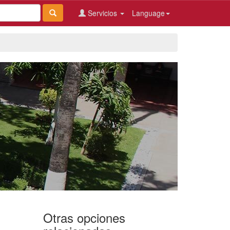
Servicios
Language
Otras opciones