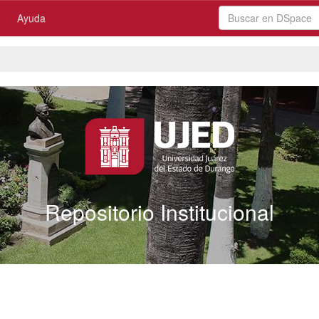
Ayuda
Repositorio Institucional