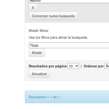
Comenzar nueva busqueda
Añadir filtros:
Usa los filtros para afinar la busqueda.
Resultados por página
|
Ordenar por
Resultados 1-1 de 1.