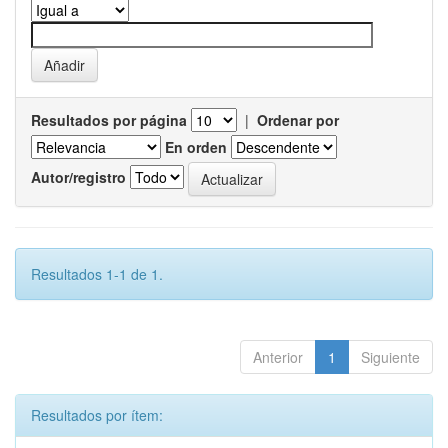
Resultados por página
|
Ordenar por
En orden
Autor/registro
Resultados 1-1 de 1.
Anterior
1
Siguiente
Resultados por ítem: