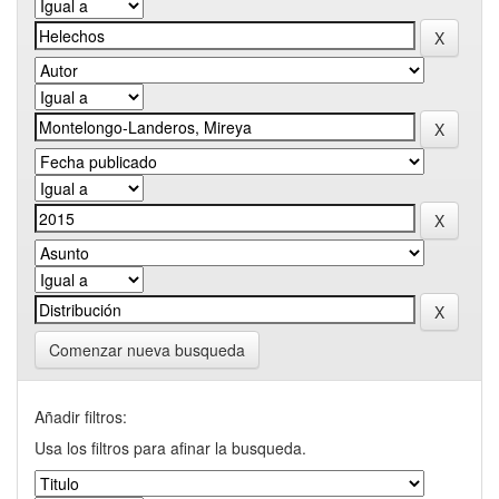
Comenzar nueva busqueda
Añadir filtros:
Usa los filtros para afinar la busqueda.