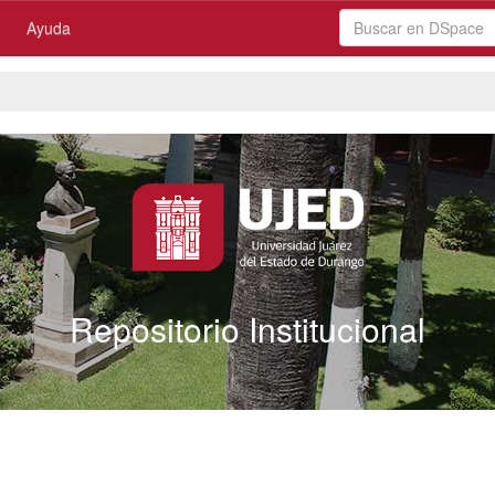
Ayuda
Repositorio Institucional