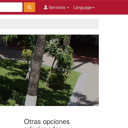
Servicios
Language
Otras opciones