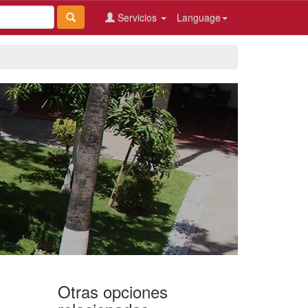
Servicios
Language
Otras opciones