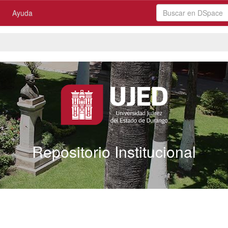
Ayuda
Repositorio Institucional