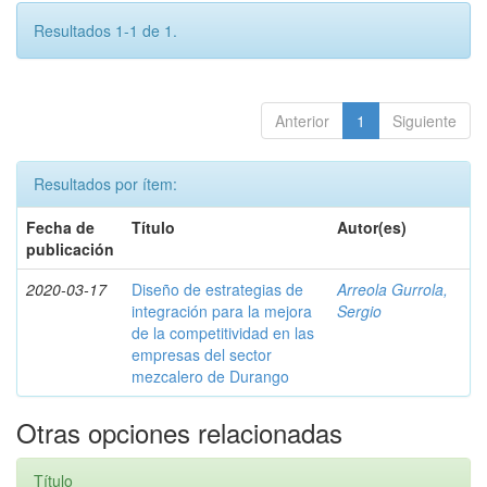
Resultados 1-1 de 1.
Anterior
1
Siguiente
Resultados por ítem:
Fecha de
Título
Autor(es)
publicación
2020-03-17
Diseño de estrategias de
Arreola Gurrola,
integración para la mejora
Sergio
de la competitividad en las
empresas del sector
mezcalero de Durango
Otras opciones relacionadas
Título