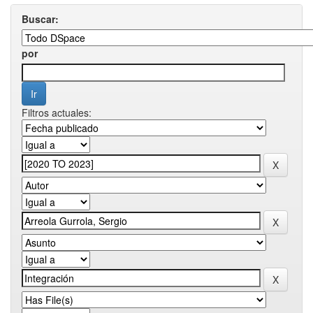
Buscar:
por
Filtros actuales: