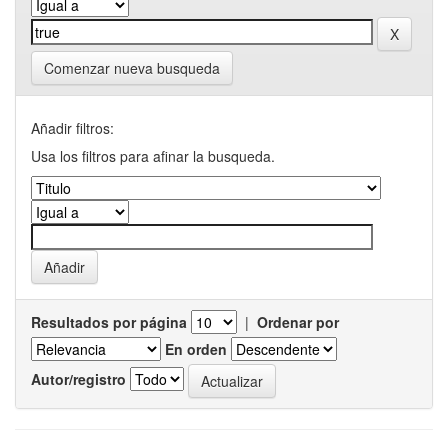
Comenzar nueva busqueda
Añadir filtros:
Usa los filtros para afinar la busqueda.
Resultados por página
|
Ordenar por
En orden
Autor/registro