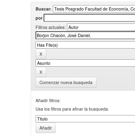
Buscar:
por
Filtros actuales:
Comenzar nueva busqueda
Añadir filtros:
Usa los filtros para afinar la busqueda.