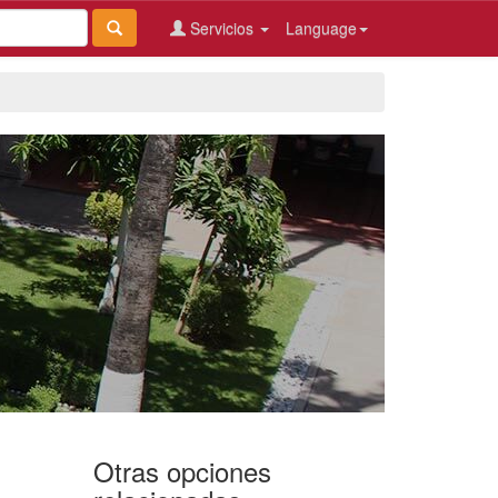
Servicios
Language
Otras opciones