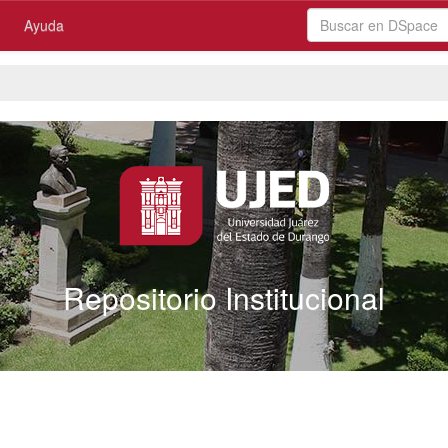
Ayuda
Repositorio Institucional