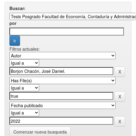
Buscar:
por
Filtros actuales:
Comenzar nueva busqueda