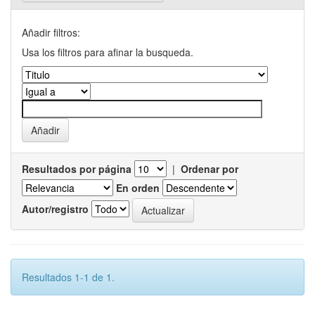
Añadir filtros:
Usa los filtros para afinar la busqueda.
Resultados por página
|
Ordenar por
En orden
Autor/registro
Resultados 1-1 de 1.