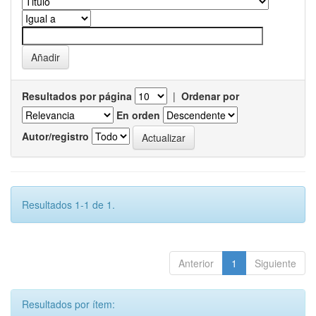
Resultados por página
|
Ordenar por
En orden
Autor/registro
Resultados 1-1 de 1.
Anterior
1
Siguiente
Resultados por ítem: