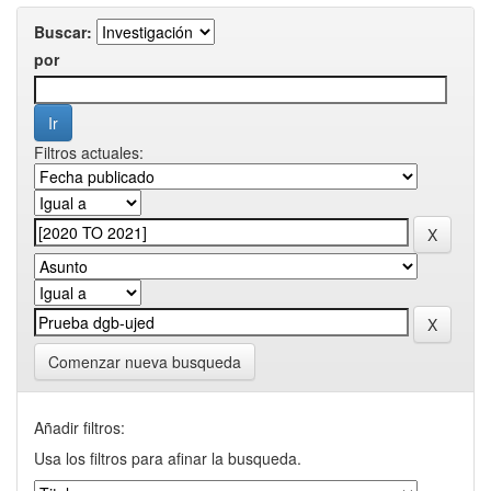
Buscar:
por
Filtros actuales:
Comenzar nueva busqueda
Añadir filtros:
Usa los filtros para afinar la busqueda.