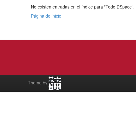
No existen entradas en el índice para "Todo DSpace".
Página de inicio
Theme by