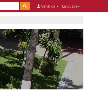
Servicios
Language